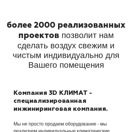
более 2000 реализованных
позволит
нам
проектов
сделать воздух свежим и
чистым
индивидуально для
Вашего помещения
Компания 3D КЛИМАТ -
специализированная
инжиниринговая
компания.
Мы не просто продаем оборудование -
мы
реализуем индивидуальные
климатические