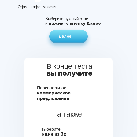
Офис, кафе, магазин
Выберите нужный ответ
и
нажмите кнопку Далее
Далее
В конце теста
вы получите
Персональное
коммерческое
предложение
а также
выберите
один из 3х