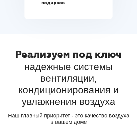
подарков
Реализуем под ключ
надежные системы
вентиляции,
кондиционирования и
увлажнения воздуха
Наш главный приоритет - это качество воздуха
в вашем доме