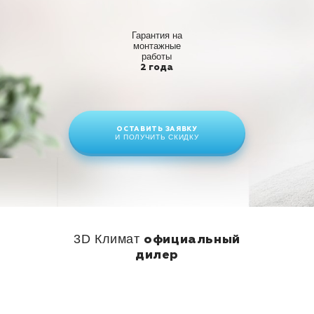
Гарантия на
монтажные
работы
2 года
ОСТАВИТЬ ЗАЯВКУ
И ПОЛУЧИТЬ СКИДКУ
3D Климат
официальный
дилер