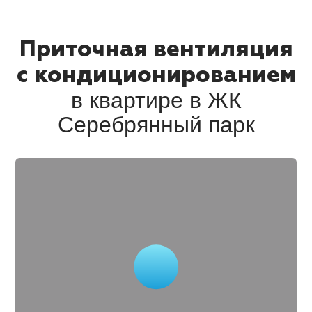
Приточная вентиляция
с кондиционированием
в квартире в ЖК
Серебрянный парк