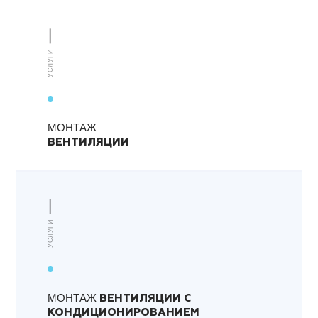
УСЛУГИ
МОНТАЖ
ВЕНТИЛЯЦИИ
УСЛУГИ
МОНТАЖ
ВЕНТИЛЯЦИИ С
КОНДИЦИОНИРОВАНИЕМ