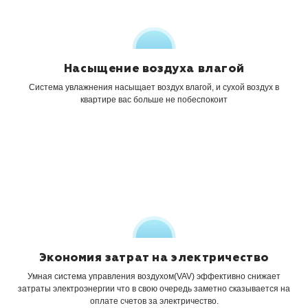
Насыщение воздуха влагой
Система увлажнения насыщает
воздух влагой, и сухой воздух в
квартире
вас больше не побеспокоит
Экономия затрат на электричество
Умная система управления воздухом(VAV) эффективно снижает
затраты электроэнергии
что в свою очередь заметно сказывается
на
оплате счетов за электричество.