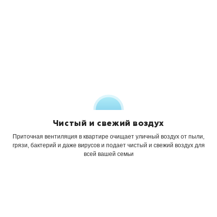
Чистый и свежий воздух
Приточная вентиляция в квартире
очищает уличный воздух от
пыли,
грязи, бактерий и даже вирусов
и подает чистый и свежий воздух
для
всей вашей семьи