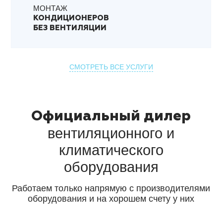
МОНТАЖ
КОНДИЦИОНЕРОВ
БЕЗ ВЕНТИЛЯЦИИ
СМОТРЕТЬ ВСЕ УСЛУГИ
Официальный дилер
вентиляционного
и
климатического
оборудования
Работаем только напрямую с производителями
оборудования и на хорошем счету у них