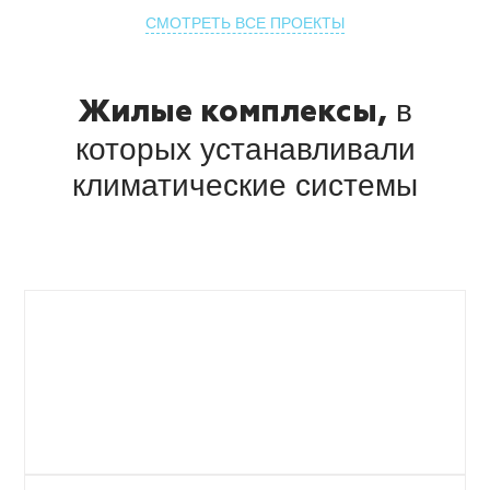
СМОТРЕТЬ ВСЕ ПРОЕКТЫ
в
Жилые комплексы,
которых
устанавливали
климатические системы