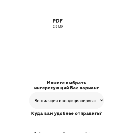
PDF
2,5 Мб
Можете выбрать
интересующий Вас вариант
Куда вам удобнее отправить?