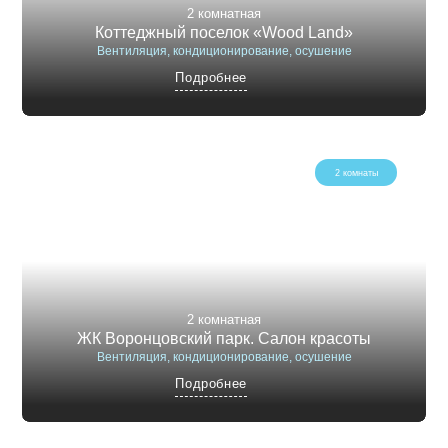
2 комнатная
Коттеджный поселок «Wood Land»
Вентиляция, кондиционирование, осушение
Подробнее
2 комнаты
2 комнатная
ЖК Воронцовский парк. Салон красоты
Вентиляция, кондиционирование, осушение
Подробнее