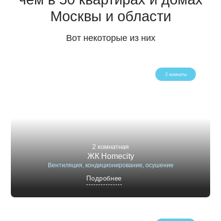
Москвы и области
Вот некоторые из них
2 комнаты
2 комнатная
ЖК Homecity
Вентиляция, кондиционирование, осушение
Подробнее