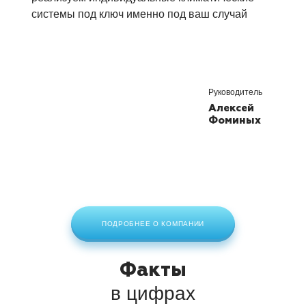
системы под ключ
именно под ваш случай
Руководитель
Алексей
Фоминых
ПОДРОБНЕЕ О КОМПАНИИ
Факты
в цифрах