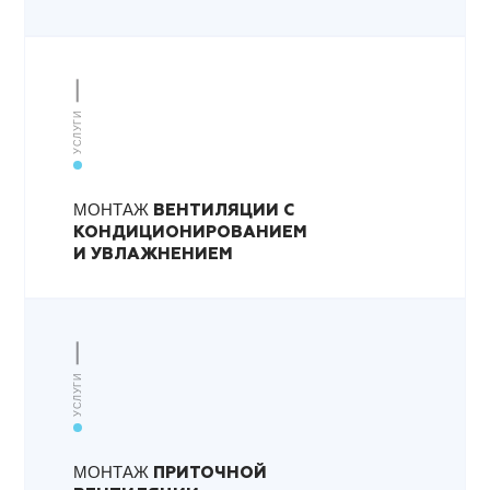
УСЛУГИ
МОНТАЖ
ВЕНТИЛЯЦИИ С
КОНДИЦИОНИРОВАНИЕМ
И УВЛАЖНЕНИЕМ
УСЛУГИ
МОНТАЖ
ПРИТОЧНОЙ