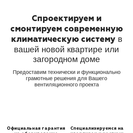
Спроектируем и
смонтируем современную
в
климатическую систему
вашей новой
квартире или
загородном доме
Предоставим технически и функционально
грамотные решения для Вашего
вентиляционного проекта
Официальная гарантия
Специализируемся
на